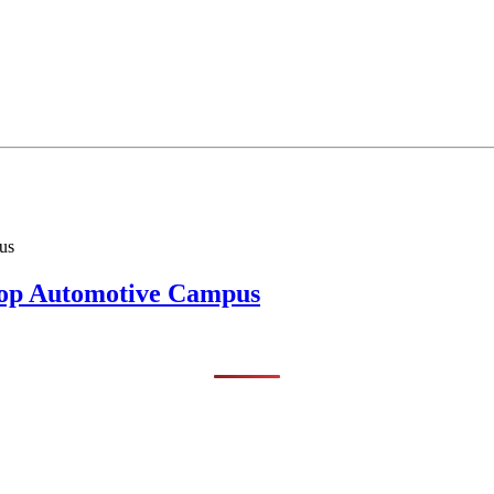
s op Automotive Campus