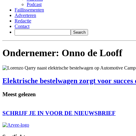
Podcast
Faillissementen
Adverteren
Redactie
Contact
Ondernemer:
Onno de Looff
Elektrische bestelwagen zorgt voor succe
Meest gelezen
SCHRIJF JE IN VOOR DE NIEUWSBRIEF