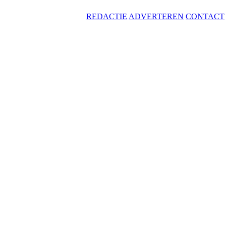
REDACTIE
ADVERTEREN
CONTACT