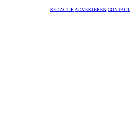
REDACTIE
ADVERTEREN
CONTACT