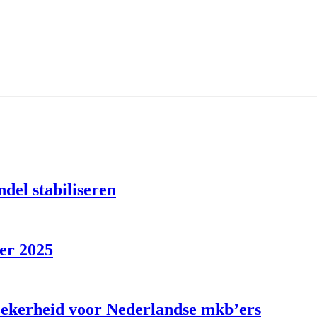
del stabiliseren
er 2025
zekerheid voor Nederlandse mkb’ers