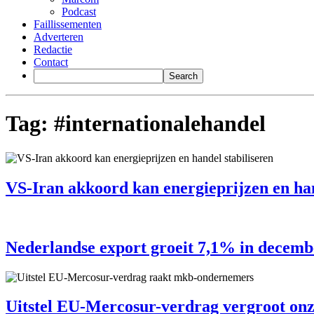
Podcast
Faillissementen
Adverteren
Redactie
Contact
Tag:
#internationalehandel
VS-Iran akkoord kan energieprijzen en han
Nederlandse export groeit 7,1% in decemb
Uitstel EU-Mercosur-verdrag vergroot on