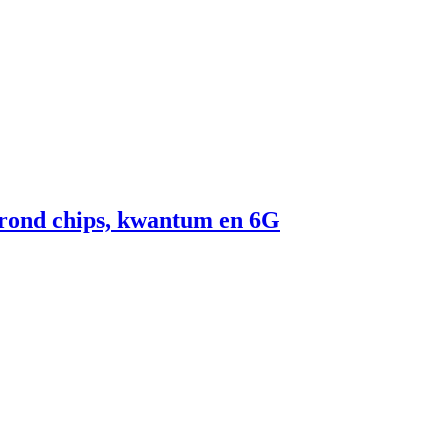
n rond chips, kwantum en 6G