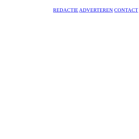
REDACTIE
ADVERTEREN
CONTACT