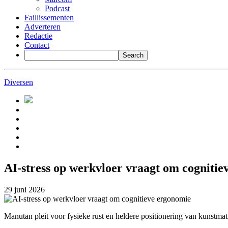
Podcast
Faillissementen
Adverteren
Redactie
Contact
Diversen
AI-stress op werkvloer vraagt om cogniti
29 juni 2026
Manutan pleit voor fysieke rust en heldere positionering van kunstmati