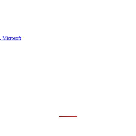
,
Microsoft