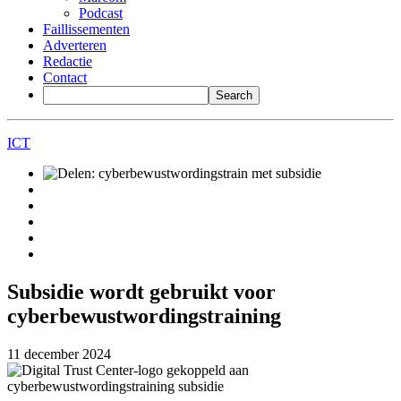
Podcast
Faillissementen
Adverteren
Redactie
Contact
ICT
Subsidie wordt gebruikt voor
cyberbewustwordingstraining
11 december 2024