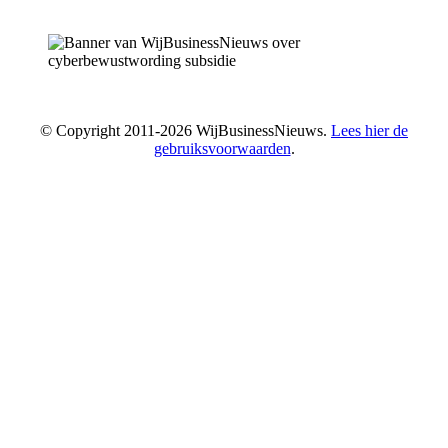
© Copyright 2011-2026 WijBusinessNieuws.
Lees hier de
gebruiksvoorwaarden
.