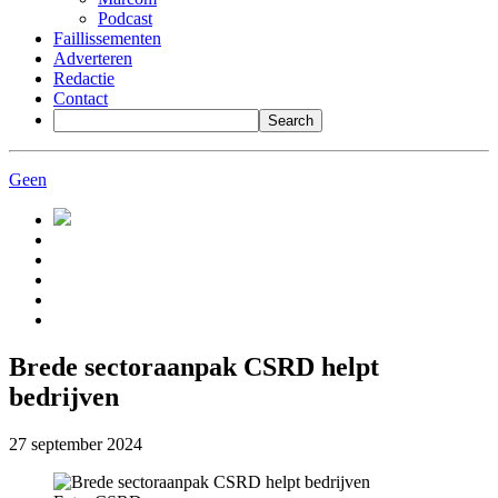
Podcast
Faillissementen
Adverteren
Redactie
Contact
Geen
Brede sectoraanpak CSRD helpt
bedrijven
27 september 2024