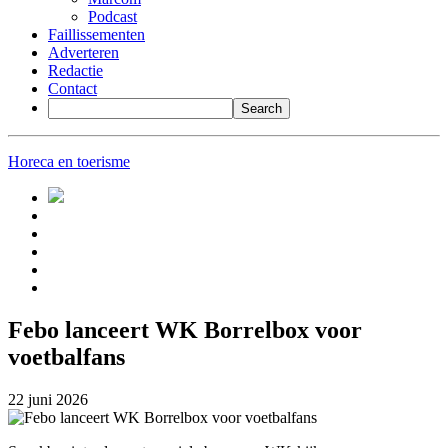
Podcast
Faillissementen
Adverteren
Redactie
Contact
Horeca en toerisme
Febo lanceert WK Borrelbox voor
voetbalfans
22 juni 2026