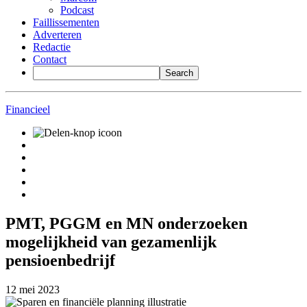
Podcast
Faillissementen
Adverteren
Redactie
Contact
Financieel
PMT, PGGM en MN onderzoeken
mogelijkheid van gezamenlijk
pensioenbedrijf
12 mei 2023