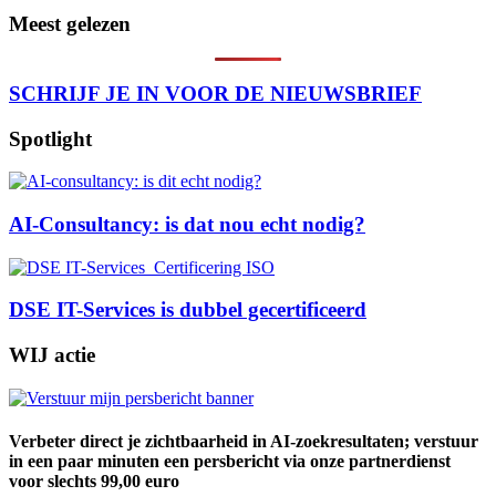
Meest gelezen
SCHRIJF JE IN VOOR DE NIEUWSBRIEF
Spotlight
AI-Consultancy: is dat nou echt nodig?
DSE IT-Services is dubbel gecertificeerd
WIJ actie
Verbeter direct je zichtbaarheid in AI-zoekresultaten; verstuur
in een paar minuten een persbericht via onze partnerdienst
voor slechts 99,00 euro