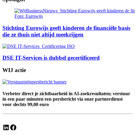
Foto: Eurowijs
Stichting Eurowijs geeft kinderen de financiële basis
die ze thuis niet altijd meekrijgen
DSE IT-Services is dubbel gecertificeerd
WIJ actie
Verbeter direct je zichtbaarheid in AI-zoekresultaten; verstuur
in een paar minuten een persbericht via onze partnerdienst
voor slechts 99,00 euro
LinkedIn
Facebook