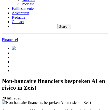
Podcast
Faillissementen
Adverteren
Redactie
Contact
Financieel
Non-bancaire financiers bespreken AI en
risico in Zeist
20 mei 2026