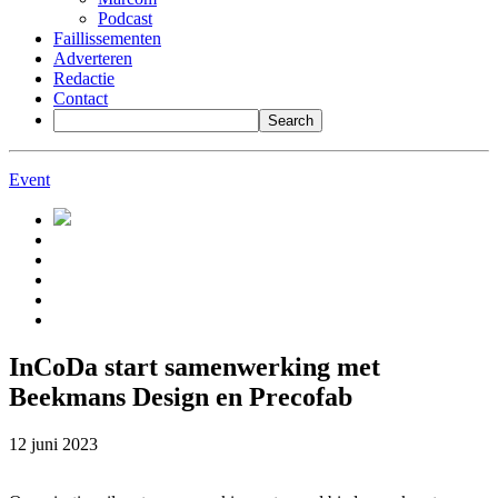
Podcast
Faillissementen
Adverteren
Redactie
Contact
Event
InCoDa start samenwerking met
Beekmans Design en Precofab
12 juni 2023