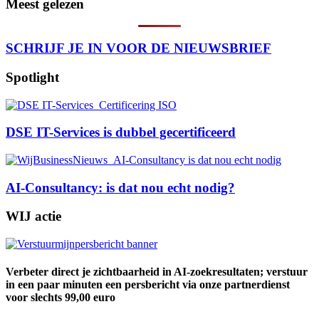
Meest gelezen
SCHRIJF JE IN VOOR DE NIEUWSBRIEF
Spotlight
DSE IT-Services is dubbel gecertificeerd
AI-Consultancy: is dat nou echt nodig?
WIJ actie
Verbeter direct je zichtbaarheid in AI-zoekresultaten; verstuur
in een paar minuten een persbericht via onze partnerdienst
voor slechts 99,00 euro