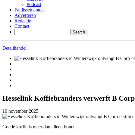
Podcast
Faillissementen
Adverteren
Redactie
Contact
Detailhandel
Hesselink Koffiebranders verwerft B Corp
10 november 2025
Goede koffie is meer dan alleen bonen