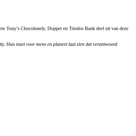
dere Tony’s Chocolonely, Dopper en Triodos Bank deel uit van deze
y. Hun inzet voor mens en planeet laat zien dat verantwoord