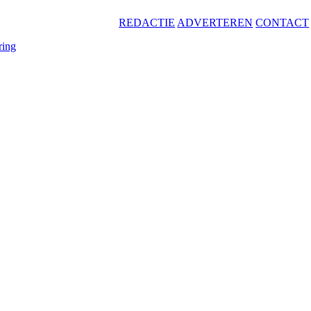
REDACTIE
ADVERTEREN
CONTACT