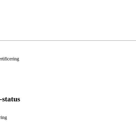
-status